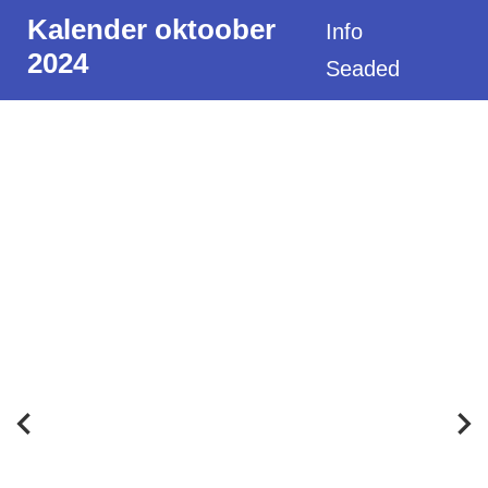
Kalender oktoober
Info
2024
Seaded