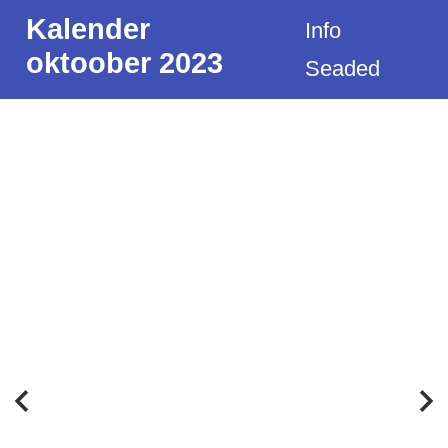
Kalender
Info
oktoober 2023
Seaded