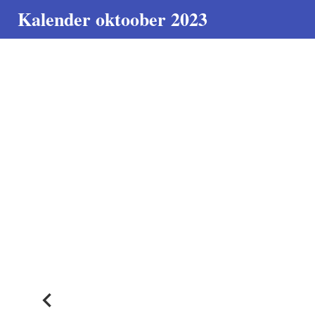
Kalender oktoober 2023