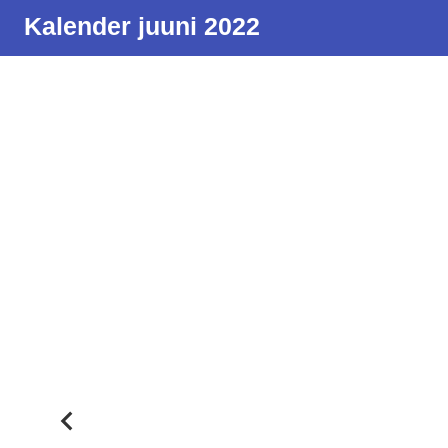
Kalender juuni 2022