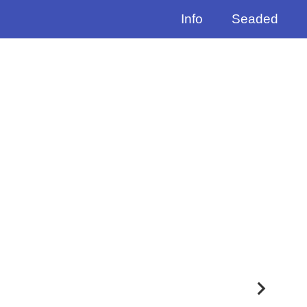
Info
Seaded