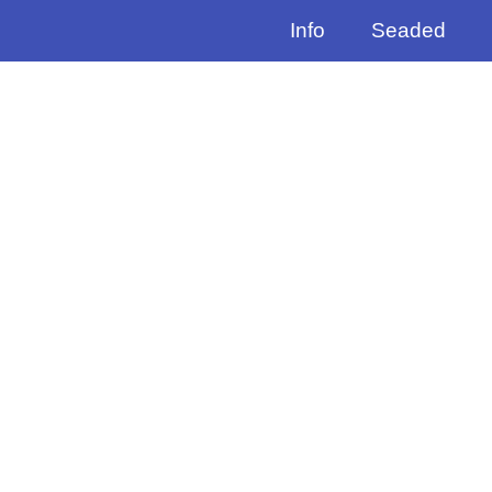
Info
Seaded