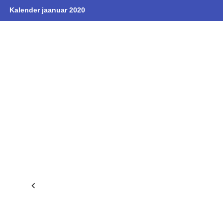
Kalender jaanuar 2020