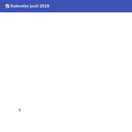
Kalender juuli 2019