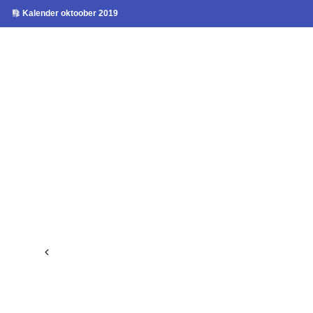
Kalender oktoober 2019