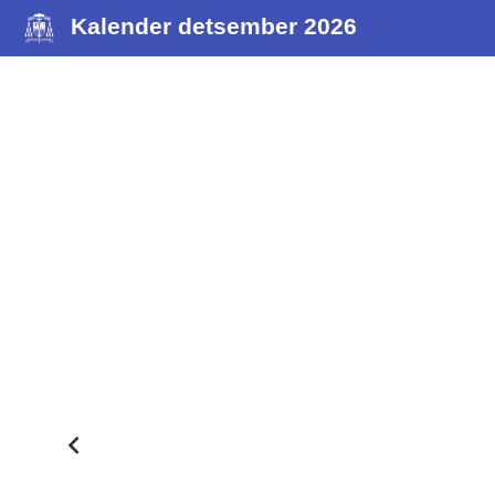
Kalender detsember 2026