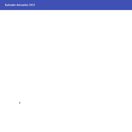
Kalender detsember 2025