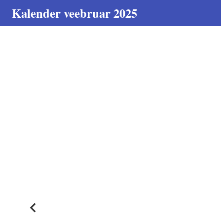
Kalender veebruar 2025