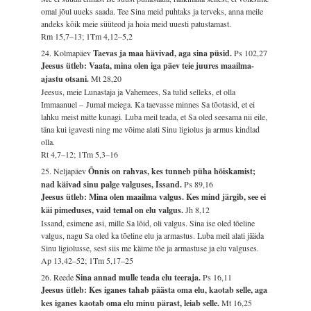
omal jõul uueks saada. Tee Sina meid puhtaks ja terveks, anna meile
andeks kõik meie süüteod ja hoia meid uuesti patustamast.
Rm 15,7–13; 1Tm 4,12–5,2
24. Kolmapäev
Taevas ja maa hävivad, aga sina püsid.
Ps 102,27
Jeesus ütleb: Vaata, mina olen iga päev teie juures maailma-
ajastu otsani.
Mt 28,20
Jeesus, meie Lunastaja ja Vahemees, Sa tulid selleks, et olla
Immaanuel – Jumal meiega. Ka taevasse minnes Sa tõotasid, et ei
lahku meist mitte kunagi. Luba meil teada, et Sa oled seesama nii eile,
täna kui igavesti ning me võime alati Sinu ligiolus ja armus kindlad
olla.
Rt 4,7–12; 1Tm 5,3–16
25. Neljapäev
Õnnis on rahvas, kes tunneb püha hõiskamist;
nad käivad sinu palge valguses, Issand.
Ps 89,16
Jeesus ütleb: Mina olen maailma valgus. Kes mind järgib, see ei
käi pimeduses, vaid temal on elu valgus.
Jh 8,12
Issand, esimene asi, mille Sa lõid, oli valgus. Sina ise oled tõeline
valgus, nagu Sa oled ka tõeline elu ja armastus. Luba meil alati jääda
Sinu ligiolusse, sest siis me käime tõe ja armastuse ja elu valguses.
Ap 13,42–52; 1Tm 5,17–25
26. Reede
Sina annad mulle teada elu teeraja.
Ps 16,11
Jeesus ütleb: Kes iganes tahab päästa oma elu, kaotab selle, aga
kes iganes kaotab oma elu minu pärast, leiab selle.
Mt 16,25