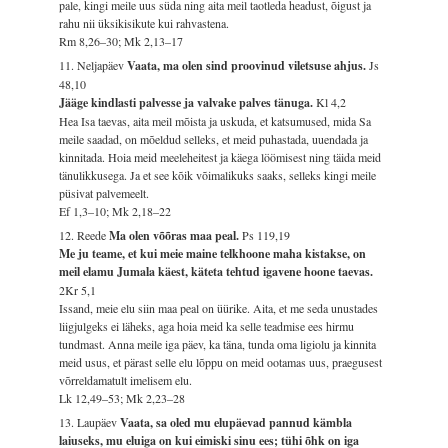
pale, kingi meile uus süda ning aita meil taotleda headust, õigust ja
rahu nii üksikisikute kui rahvastena.
Rm 8,26–30; Mk 2,13–17
11. Neljapäev
Vaata, ma olen sind proovinud viletsuse ahjus.
Js
48,10
Jääge kindlasti palvesse ja valvake palves tänuga.
Kl 4,2
Hea Isa taevas, aita meil mõista ja uskuda, et katsumused, mida Sa
meile saadad, on mõeldud selleks, et meid puhastada, uuendada ja
kinnitada. Hoia meid meeleheitest ja käega löömisest ning täida meid
tänulikkusega. Ja et see kõik võimalikuks saaks, selleks kingi meile
püsivat palvemeelt.
Ef 1,3–10; Mk 2,18–22
12. Reede
Ma olen võõras maa peal.
Ps 119,19
Me ju teame, et kui meie maine telkhoone maha kistakse, on
meil elamu Jumala käest, käteta tehtud igavene hoone taevas.
2Kr 5,1
Issand, meie elu siin maa peal on üürike. Aita, et me seda unustades
liigjulgeks ei läheks, aga hoia meid ka selle teadmise ees hirmu
tundmast. Anna meile iga päev, ka täna, tunda oma ligiolu ja kinnita
meid usus, et pärast selle elu lõppu on meid ootamas uus, praegusest
võrreldamatult imelisem elu.
Lk 12,49–53; Mk 2,23–28
13. Laupäev
Vaata, sa oled mu elupäevad pannud kämbla
laiuseks, mu eluiga on kui eimiski sinu ees; tühi õhk on iga