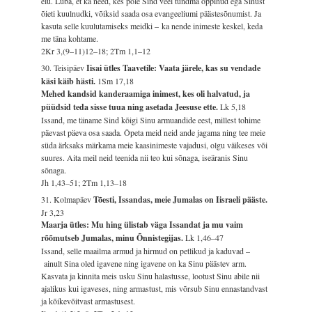
elu. Luba, et ka need, kes pole Sind veel tundma õppinud ega Sinust
õieti kuulnudki, võiksid saada osa evangeeliumi päästesõnumist. Ja
kasuta selle kuulutamiseks meidki – ka nende inimeste keskel, keda
me täna kohtame.
2Kr 3,(9–11)12–18; 2Tm 1,1–12
30. Teisipäev
Iisai ütles Taavetile: Vaata järele, kas su vendade
käsi käib hästi.
1Sm 17,18
Mehed kandsid kanderaamiga inimest, kes oli halvatud, ja
püüdsid teda sisse tuua ning asetada Jeesuse ette.
Lk 5,18
Issand, me täname Sind kõigi Sinu armuandide eest, millest tohime
päevast päeva osa saada. Õpeta meid neid ande jagama ning tee meie
süda ärksaks märkama meie kaasinimeste vajadusi, olgu väikeses või
suures. Aita meil neid teenida nii teo kui sõnaga, iseäranis Sinu
sõnaga.
Jh 1,43–51; 2Tm 1,13–18
31. Kolmapäev
Tõesti, Issandas, meie Jumalas on Iisraeli pääste.
Jr 3,23
Maarja ütles: Mu hing ülistab väga Issandat ja mu vaim
rõõmutseb Jumalas, minu Õnnistegijas.
Lk 1,46–47
Issand, selle maailma armud ja hirmud on petlikud ja kaduvad –
ainult Sina oled igavene ning igavene on ka Sinu päästev arm.
Kasvata ja kinnita meis usku Sinu halastusse, lootust Sinu abile nii
ajalikus kui igaveses, ning armastust, mis võrsub Sinu ennastandvast
ja kõikevõitvast armastusest.