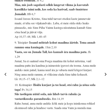
ollakse rõõmsad.
Js 9,2
Maa, mis joob sagedasti sellele langevat vihma ja kasvatab
kasulikke taimi neile, kes seda ka harivad, saab õnnistuse
Jumalalt.
Hb 6,7
Issand Jeesus Kristus, Sina tulid taevast otsekui kaste janunevale
maale, et teha see viljakandvaks. Luba, et meie süda oleks heaks
pinnaseks, mis Sinu Püha Vaimu kastega niisutatuna kannab Sinu
sõna head ja jäävat vilja.
Ap 10,37–48; Mk 1,40–45
9. Teisipäev
Issand mõistab kohut maailma äärtele. Tema annab
rammu oma kuningale.
1Sm 2,10
Vaata, see on Jumala Tall, kes kannab ära maailma patu.
Jh
1,29
Jumal, Sa ei saatnud oma Poega maailma üle kohut mõistma, vaid
maailma pattu ära kandma ja inimestele igavest elu tooma. Anna meile
andeks meie patud, kanna need ära ja vabasta meid kõigest kurjast.
Ning anna meile rammu, et võiksime elada Sinu tahte kohaselt.
Lk 18,15–17; Mk 2,1–12
10. Kolmapäev
Hoidu kurjast ja tee head, otsi rahu ja nõua seda
taga!
Ps 34,15
Siis taotlegem nüüd seda, mis läheb tarvis rahuks ja
vastastikuseks paranduseks.
Rm 14,19
Rahu Jumal, anna meile andeks kõik meie ja kogu inimkonna rohked
eksimused rahu ja headuse vastu. Saada oma Vaim ja uuenda maa