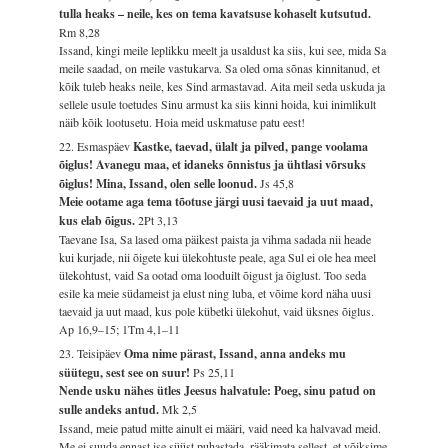
tulla heaks – neile, kes on tema kavatsuse kohaselt kutsutud.
Rm 8,28
Issand, kingi meile leplikku meelt ja usaldust ka siis, kui see, mida Sa
meile saadad, on meile vastukarva. Sa oled oma sõnas kinnitanud, et
kõik tuleb heaks neile, kes Sind armastavad. Aita meil seda uskuda ja
sellele usule toetudes Sinu armust ka siis kinni hoida, kui inimlikult
näib kõik lootusetu. Hoia meid uskmatuse patu eest!
22. Esmaspäev
Kastke, taevad, ülalt ja pilved, pange voolama
õiglus! Avanegu maa, et idaneks õnnistus ja ühtlasi võrsuks
õiglus! Mina, Issand, olen selle loonud.
Js 45,8
Meie ootame aga tema tõotuse järgi uusi taevaid ja uut maad,
kus elab õigus.
2Pt 3,13
Taevane Isa, Sa lased oma päikest paista ja vihma sadada nii heade
kui kurjade, nii õigete kui ülekohtuste peale, aga Sul ei ole hea meel
ülekohtust, vaid Sa ootad oma looduilt õigust ja õiglust. Too seda
esile ka meie südameist ja elust ning luba, et võime kord näha uusi
taevaid ja uut maad, kus pole kübetki ülekohut, vaid üksnes õiglus.
Ap 16,9–15; 1Tm 4,1–11
23. Teisipäev
Oma nime pärast, Issand, anna andeks mu
süütegu, sest see on suur!
Ps 25,11
Nende usku nähes ütles Jeesus halvatule: Poeg, sinu patud on
sulle andeks antud.
Mk 2,5
Issand, meie patud mitte ainult ei määri, vaid need ka halvavad meid.
Me ei suuda ennast ise süüst puhastada, rääkimata sellest, et võiksime