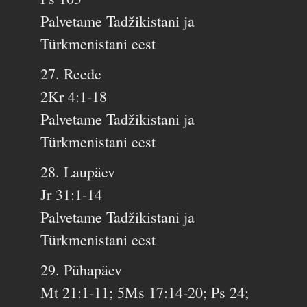
Palvetame Tadžikistani ja
Türkmenistani eest
27. Reede
2Kr 4:1-18
Palvetame Tadžikistani ja
Türkmenistani eest
28. Laupäev
Jr 31:1-14
Palvetame Tadžikistani ja
Türkmenistani eest
29. Pühapäev
Mt 21:1-11; 5Ms 17:14-20; Ps 24;