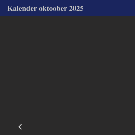
Kalender oktoober 2025