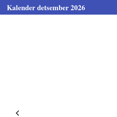
Kalender detsember 2026