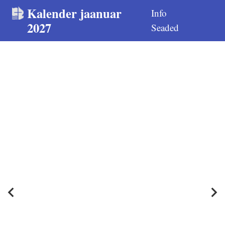
Kalender jaanuar
Info
2027
Seaded