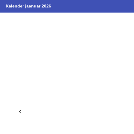
Kalender jaanuar 2026